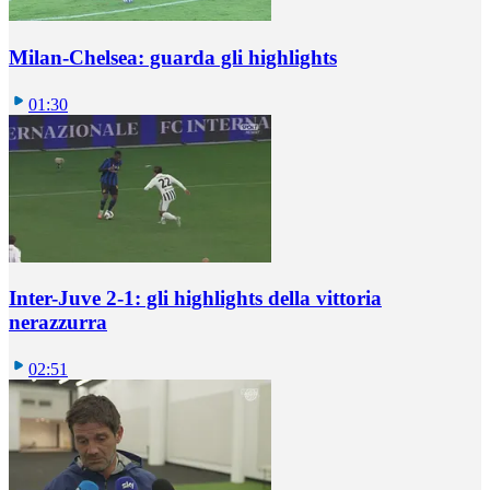
Milan-Chelsea: guarda gli highlights
01:30
Inter-Juve 2-1: gli highlights della vittoria
nerazzurra
02:51