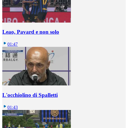
Leao, Pavard e non solo
01:47
L'occhiolino di Spalletti
01:43