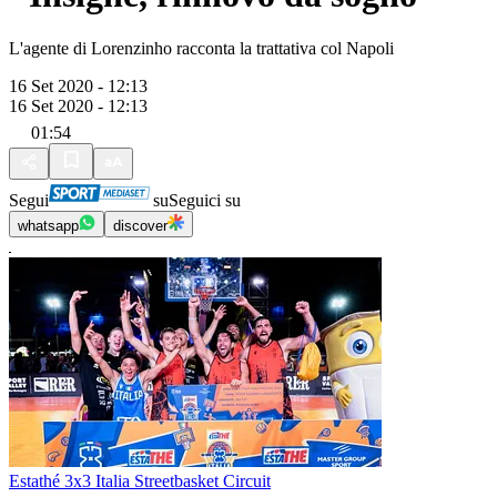
L'agente di Lorenzinho racconta la trattativa col Napoli
16 Set 2020 - 12:13
16 Set 2020 - 12:13
01:54
Segui
su
Seguici su
whatsapp
discover
Estathé 3x3 Italia Streetbasket Circuit