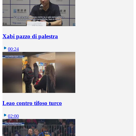
Xabi pazzo di palestra
00:24
Leao contro tifoso turco
02:00