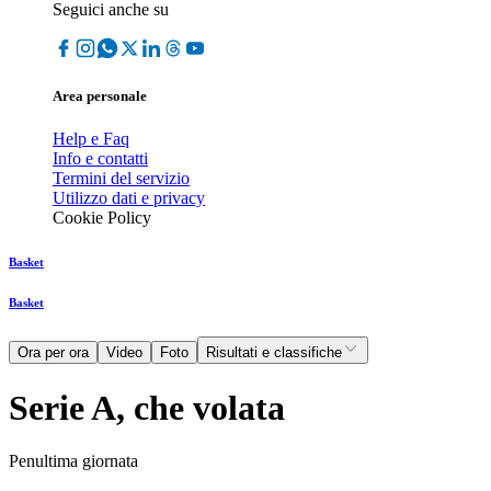
Seguici anche su
Area personale
Help e Faq
Info e contatti
Termini del servizio
Utilizzo dati e privacy
Cookie Policy
Basket
Basket
Ora per ora
Video
Foto
Risultati e classifiche
Serie A, che volata
Penultima giornata