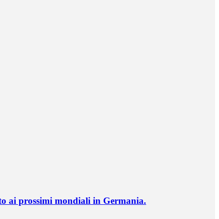
o ai prossimi mondiali in Germania.