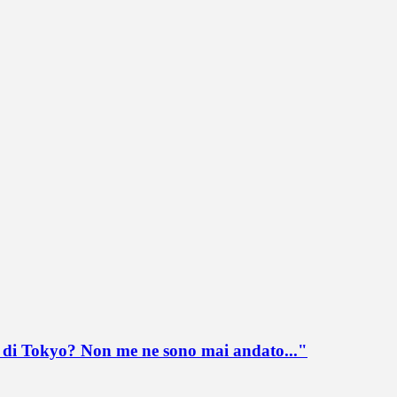
lo di Tokyo? Non me ne sono mai andato..."