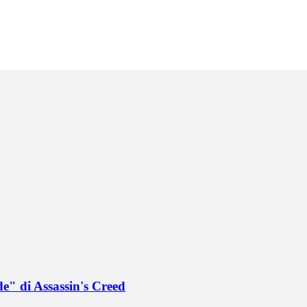
de" di Assassin's Creed