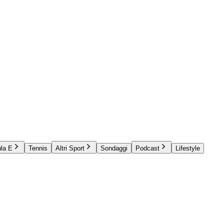
la E
Tennis
Altri Sport
Sondaggi
Podcast
Lifestyle