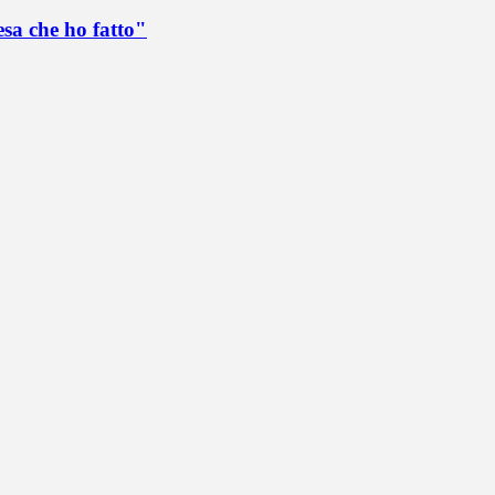
esa che ho fatto"