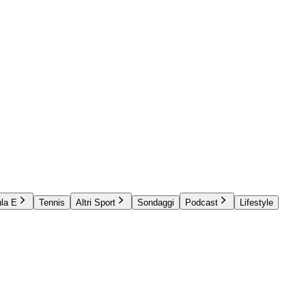
la E
Tennis
Altri Sport
Sondaggi
Podcast
Lifestyle