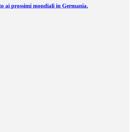
o ai prossimi mondiali in Germania.