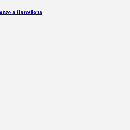
onzo a Barcellona