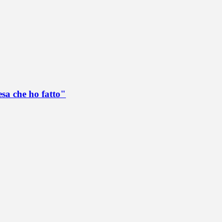
esa che ho fatto"