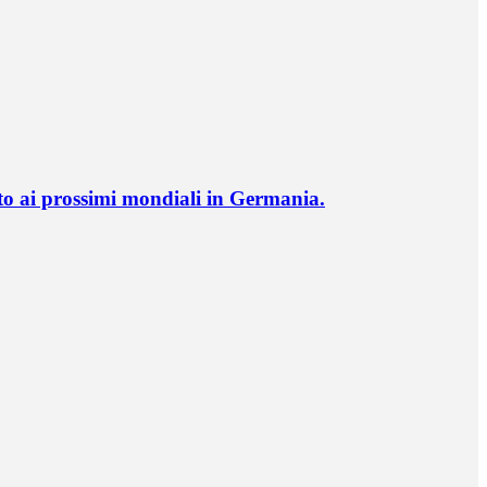
o ai prossimi mondiali in Germania.