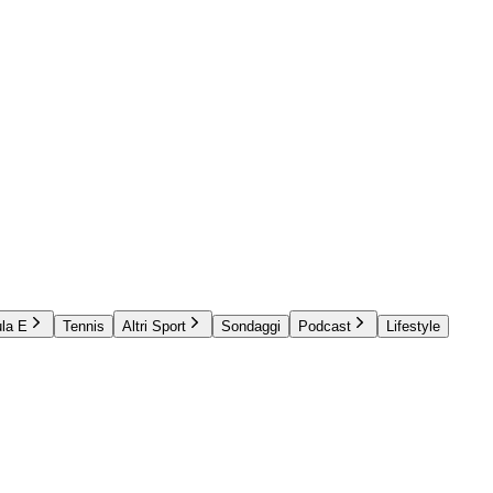
la E
Tennis
Altri Sport
Sondaggi
Podcast
Lifestyle