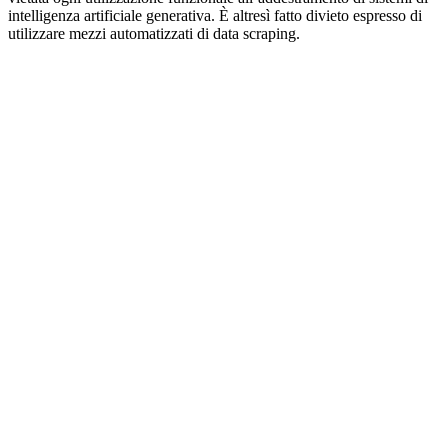
intelligenza artificiale generativa. È altresì fatto divieto espresso di
utilizzare mezzi automatizzati di data scraping.