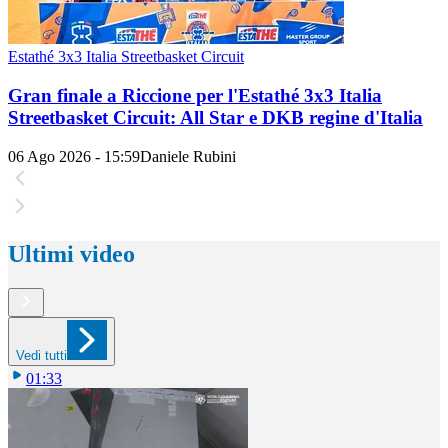
Estathé 3x3 Italia Streetbasket Circuit
Gran finale a Riccione per l'Estathé 3x3 Italia
Streetbasket Circuit: All Star e DKB regine d'Italia
06 Ago 2026 - 15:59
Daniele Rubini
Ultimi video
Vedi tutti
01:33