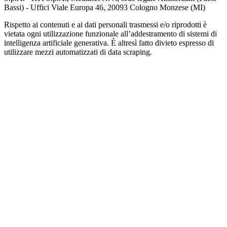
Bassi) - Uffici Viale Europa 46, 20093 Cologno Monzese (MI)
Rispetto ai contenuti e ai dati personali trasmessi e/o riprodotti è
vietata ogni utilizzazione funzionale all’addestramento di sistemi di
intelligenza artificiale generativa. È altresì fatto divieto espresso di
utilizzare mezzi automatizzati di data scraping.