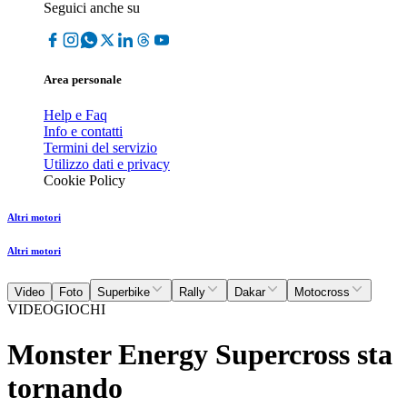
Seguici anche su
Area personale
Help e Faq
Info e contatti
Termini del servizio
Utilizzo dati e privacy
Cookie Policy
Altri motori
Altri motori
Video
Foto
Superbike
Rally
Dakar
Motocross
VIDEOGIOCHI
Monster Energy Supercross sta
tornando