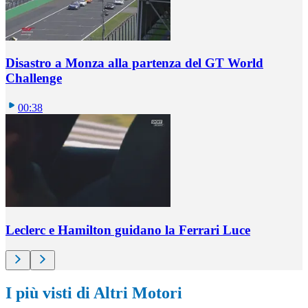
Disastro a Monza alla partenza del GT World
Challenge
00:38
Leclerc e Hamilton guidano la Ferrari Luce
I più visti di Altri Motori