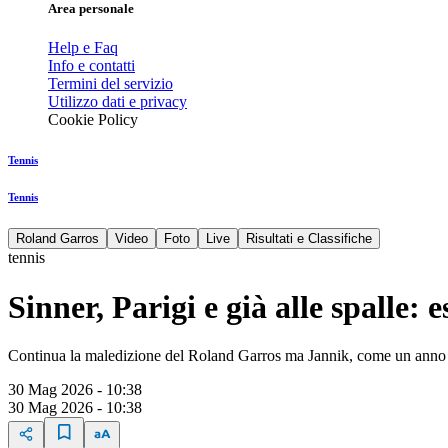
Area personale
Help e Faq
Info e contatti
Termini del servizio
Utilizzo dati e privacy
Cookie Policy
Tennis
Tennis
Roland Garros
Video
Foto
Live
Risultati e Classifiche
tennis
Sinner, Parigi e già alle spalle:
Continua la maledizione del Roland Garros ma Jannik, come un anno fa
30 Mag 2026 - 10:38
30 Mag 2026 - 10:38