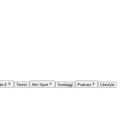
la E
Tennis
Altri Sport
Sondaggi
Podcast
Lifestyle