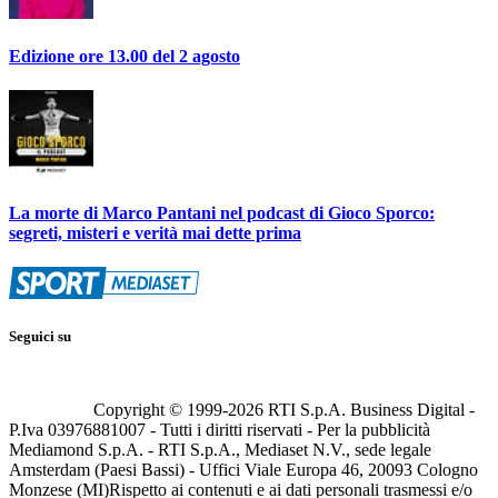
Edizione ore 13.00 del 2 agosto
La morte di Marco Pantani nel podcast di Gioco Sporco:
segreti, misteri e verità mai dette prima
Seguici su
Copyright © 1999-
2026
RTI S.p.A. Business Digital -
P.Iva 03976881007 - Tutti i diritti riservati - Per la pubblicità
Mediamond S.p.A. - RTI S.p.A., Mediaset N.V., sede legale
Amsterdam (Paesi Bassi) - Uffici Viale Europa 46, 20093 Cologno
Monzese (MI)
Rispetto ai contenuti e ai dati personali trasmessi e/o