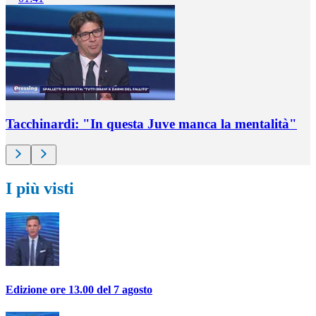
Tacchinardi: "In questa Juve manca la mentalità"
I più visti
Edizione ore 13.00 del 7 agosto