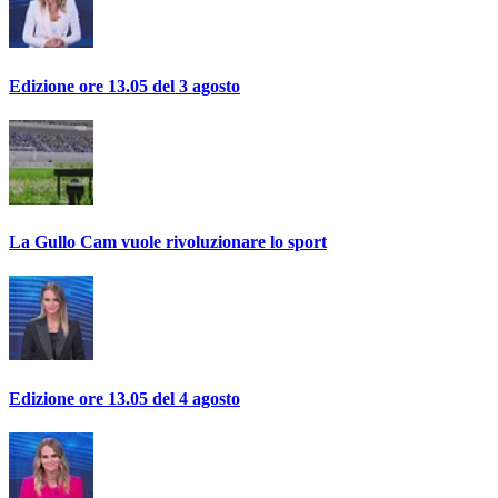
Edizione ore 13.05 del 3 agosto
La Gullo Cam vuole rivoluzionare lo sport
Edizione ore 13.05 del 4 agosto