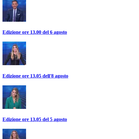
Edizione ore 13.00 del 6 agosto
Edizione ore 13.05 dell'8 agosto
Edizione ore 13.05 del 5 agosto