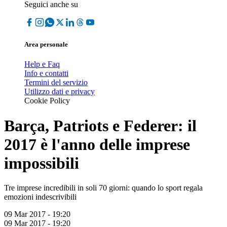
Seguici anche su
Area personale
Help e Faq
Info e contatti
Termini del servizio
Utilizzo dati e privacy
Cookie Policy
Barça, Patriots e Federer: il
2017 è l'anno delle imprese
impossibili
Tre imprese incredibili in soli 70 giorni: quando lo sport regala
emozioni indescrivibili
09 Mar 2017 - 19:20
09 Mar 2017 - 19:20