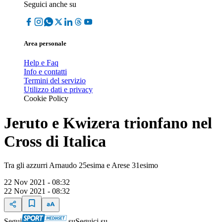
Seguici anche su
Area personale
Help e Faq
Info e contatti
Termini del servizio
Utilizzo dati e privacy
Cookie Policy
Jeruto e Kwizera trionfano nel
Cross di Italica
Tra gli azzurri Arnaudo 25esima e Arese 31esimo
22 Nov 2021 - 08:32
22 Nov 2021 - 08:32
Segui
su
Seguici su