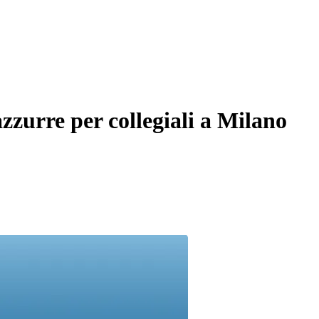
azzurre per collegiali a Milano