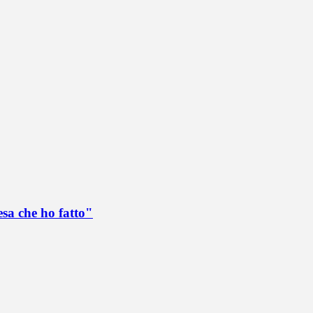
esa che ho fatto"