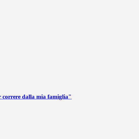
r correre dalla mia famiglia"