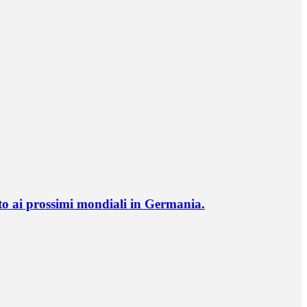
o ai prossimi mondiali in Germania.