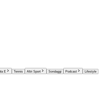
la E
Tennis
Altri Sport
Sondaggi
Podcast
Lifestyle