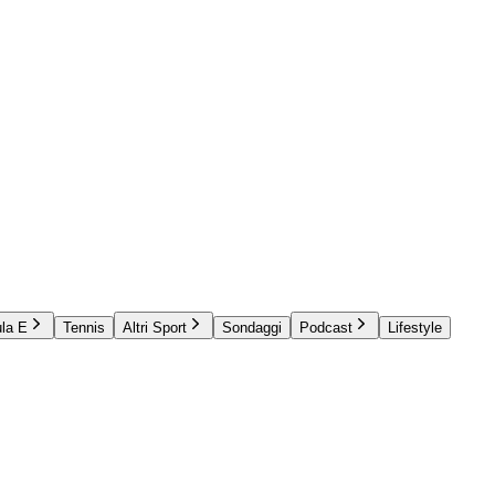
la E
Tennis
Altri Sport
Sondaggi
Podcast
Lifestyle