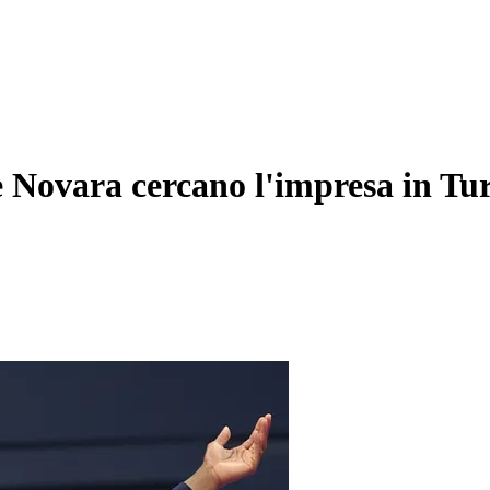
 Novara cercano l'impresa in Tu