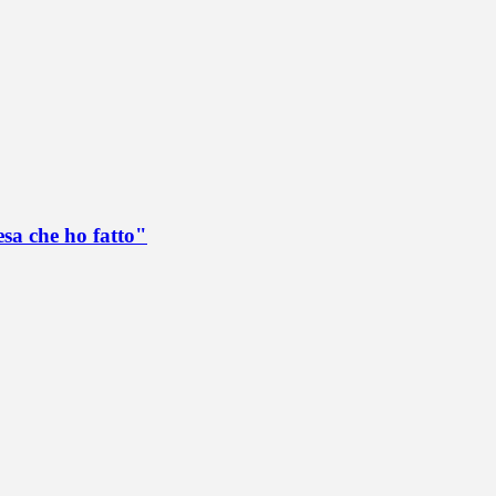
esa che ho fatto"