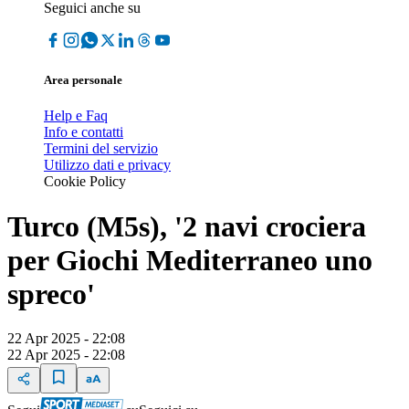
Seguici anche su
Area personale
Help e Faq
Info e contatti
Termini del servizio
Utilizzo dati e privacy
Cookie Policy
Turco (M5s), '2 navi crociera
per Giochi Mediterraneo uno
spreco'
22 Apr 2025 - 22:08
22 Apr 2025 - 22:08