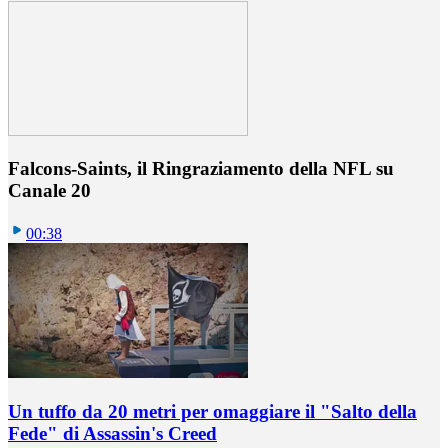
Falcons-Saints, il Ringraziamento della NFL su
Canale 20
00:38
Un tuffo da 20 metri per omaggiare il "Salto della
Fede" di Assassin's Creed