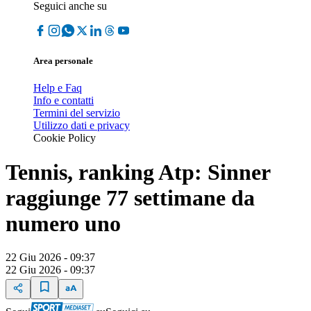
Seguici anche su
Area personale
Help e Faq
Info e contatti
Termini del servizio
Utilizzo dati e privacy
Cookie Policy
Tennis, ranking Atp: Sinner
raggiunge 77 settimane da
numero uno
22 Giu 2026 - 09:37
22 Giu 2026 - 09:37