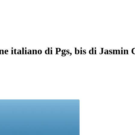
 italiano di Pgs, bis di Jasmin 