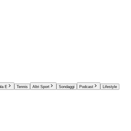
la E
Tennis
Altri Sport
Sondaggi
Podcast
Lifestyle