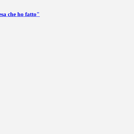
esa che ho fatto"