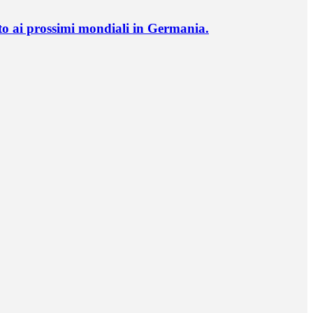
o ai prossimi mondiali in Germania.