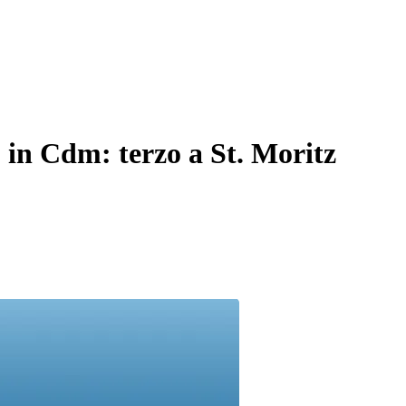
 in Cdm: terzo a St. Moritz