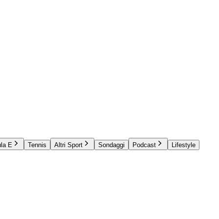
la E
Tennis
Altri Sport
Sondaggi
Podcast
Lifestyle