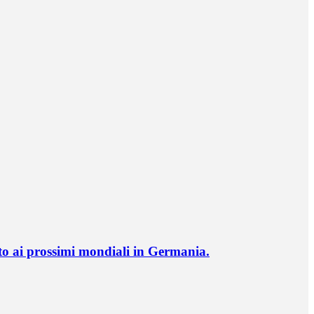
o ai prossimi mondiali in Germania.