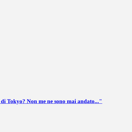
lo di Tokyo? Non me ne sono mai andato..."