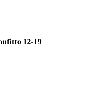
onfitto 12-19