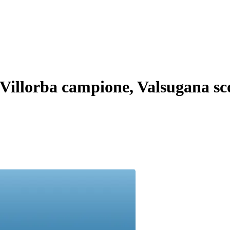
 Villorba campione, Valsugana sc