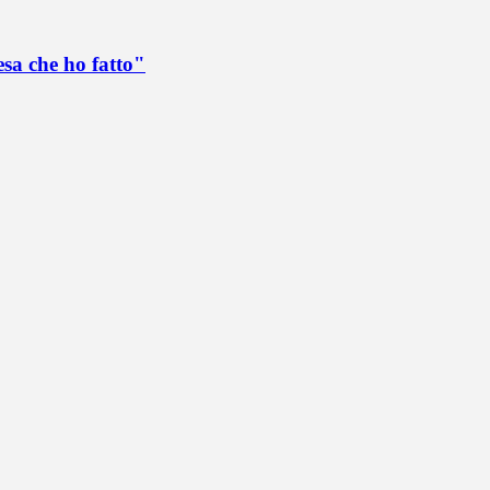
esa che ho fatto"