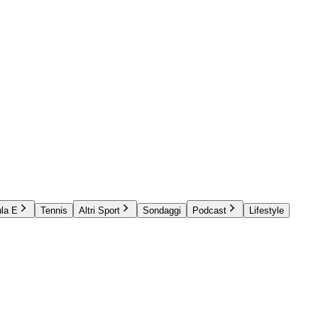
la E
Tennis
Altri Sport
Sondaggi
Podcast
Lifestyle