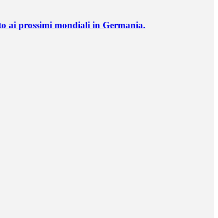
o ai prossimi mondiali in Germania.