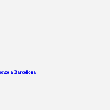
onzo a Barcellona