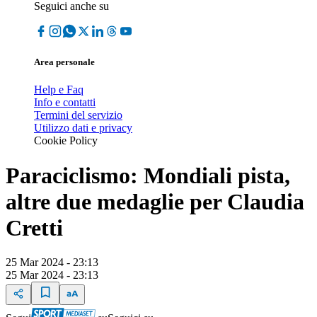
Seguici anche su
Area personale
Help e Faq
Info e contatti
Termini del servizio
Utilizzo dati e privacy
Cookie Policy
Paraciclismo: Mondiali pista,
altre due medaglie per Claudia
Cretti
25 Mar 2024 - 23:13
25 Mar 2024 - 23:13