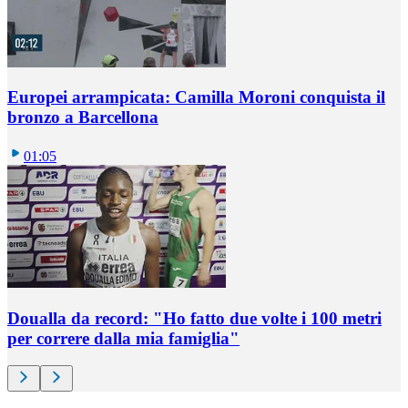
Europei arrampicata: Camilla Moroni conquista il
bronzo a Barcellona
01:05
Doualla da record: "Ho fatto due volte i 100 metri
per correre dalla mia famiglia"