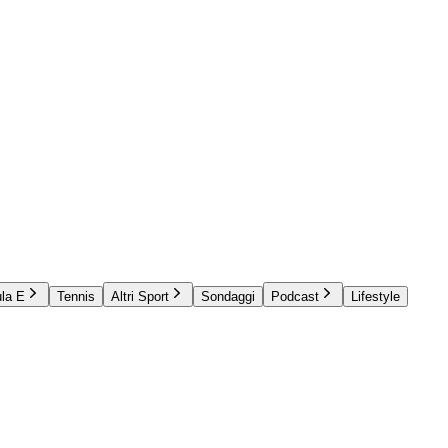
la E
Tennis
Altri Sport
Sondaggi
Podcast
Lifestyle