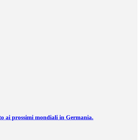
o ai prossimi mondiali in Germania.