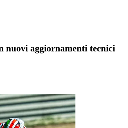
n nuovi aggiornamenti tecnici