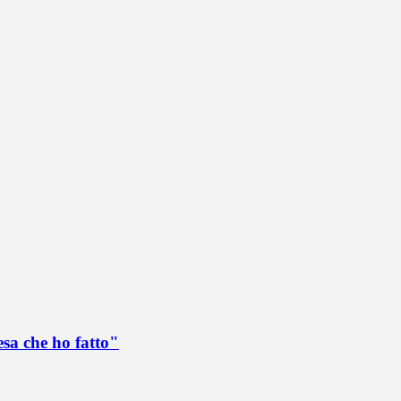
esa che ho fatto"