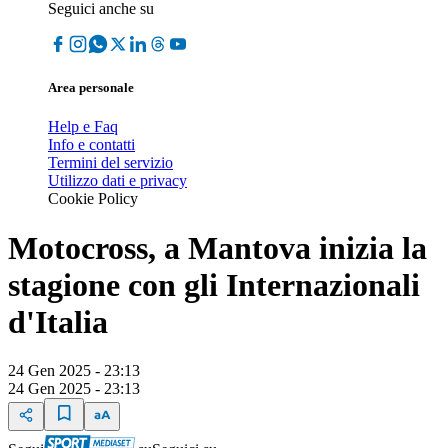
Seguici anche su
Area personale
Help e Faq
Info e contatti
Termini del servizio
Utilizzo dati e privacy
Cookie Policy
Motocross, a Mantova inizia la
stagione con gli Internazionali
d'Italia
24 Gen 2025 - 23:13
24 Gen 2025 - 23:13