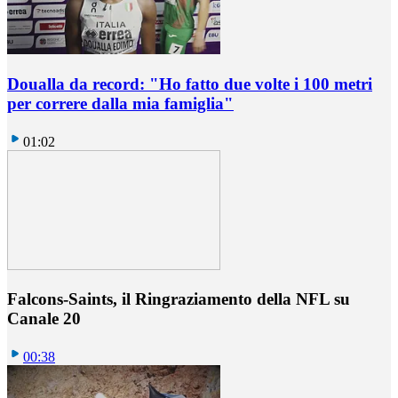
Doualla da record: "Ho fatto due volte i 100 metri
per correre dalla mia famiglia"
01:02
Falcons-Saints, il Ringraziamento della NFL su
Canale 20
00:38