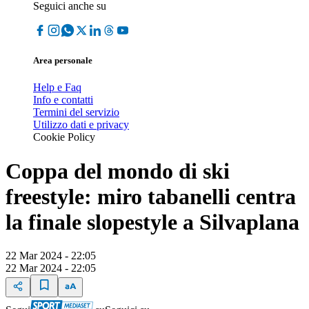
Seguici anche su
Area personale
Help e Faq
Info e contatti
Termini del servizio
Utilizzo dati e privacy
Cookie Policy
Coppa del mondo di ski
freestyle: miro tabanelli centra
la finale slopestyle a Silvaplana
22 Mar 2024 - 22:05
22 Mar 2024 - 22:05