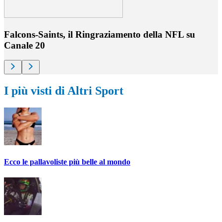
Falcons-Saints, il Ringraziamento della NFL su
Canale 20
I più visti di Altri Sport
Ecco le pallavoliste più belle al mondo