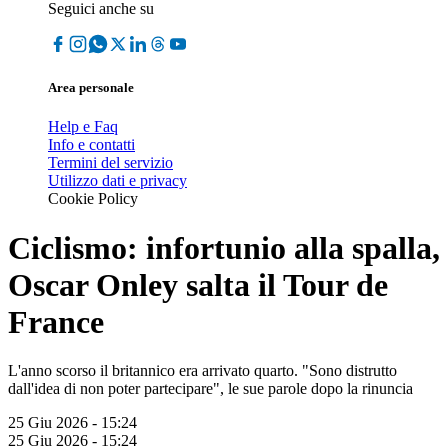
Seguici anche su
Area personale
Help e Faq
Info e contatti
Termini del servizio
Utilizzo dati e privacy
Cookie Policy
Ciclismo: infortunio alla spalla,
Oscar Onley salta il Tour de
France
L'anno scorso il britannico era arrivato quarto. "Sono distrutto
dall'idea di non poter partecipare", le sue parole dopo la rinuncia
25 Giu 2026 - 15:24
25 Giu 2026 - 15:24