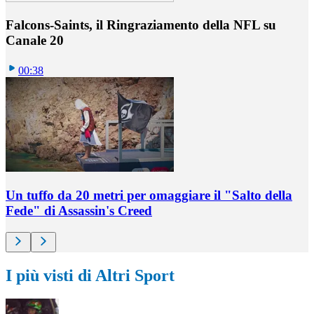
Falcons-Saints, il Ringraziamento della NFL su
Canale 20
00:38
Un tuffo da 20 metri per omaggiare il "Salto della
Fede" di Assassin's Creed
I più visti di Altri Sport