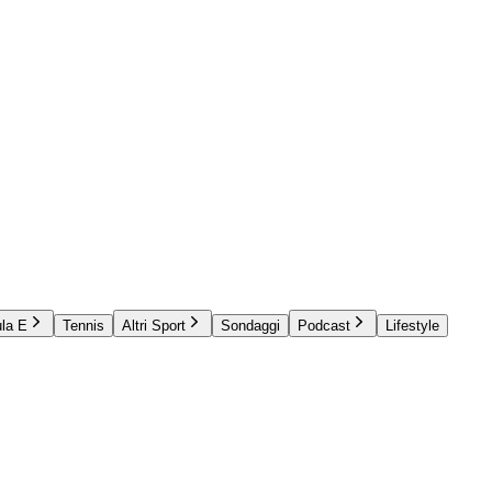
la E
Tennis
Altri Sport
Sondaggi
Podcast
Lifestyle