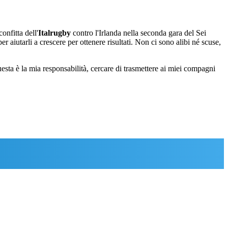
onfitta dell'
Italrugby
contro l'Irlanda nella seconda gara del Sei
aiutarli a crescere per ottenere risultati. Non ci sono alibi né scuse,
esta è la mia responsabilità, cercare di trasmettere ai miei compagni