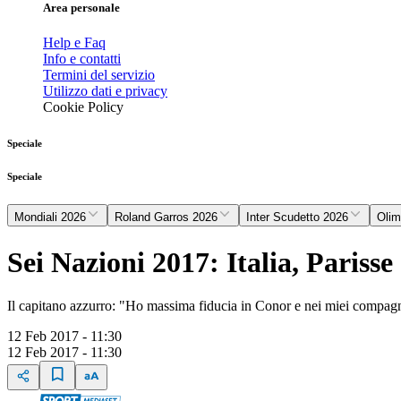
Area personale
Help e Faq
Info e contatti
Termini del servizio
Utilizzo dati e privacy
Cookie Policy
Speciale
Speciale
Mondiali 2026
Roland Garros 2026
Inter Scudetto 2026
Olim
Sei Nazioni 2017: Italia, Parisse
Il capitano azzurro: "Ho massima fiducia in Conor e nei miei compag
12 Feb 2017 - 11:30
12 Feb 2017 - 11:30