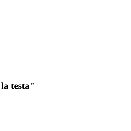
 la testa"