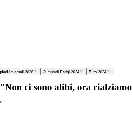
piadi Invernali 2026
Olimpiadi Parigi 2024
Euro 2024
 "Non ci sono alibi, ora rialziamo
ni"