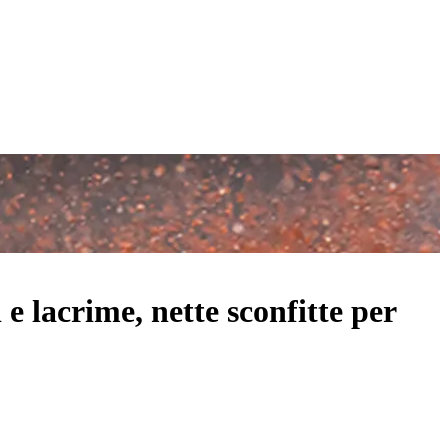
e lacrime, nette sconfitte per