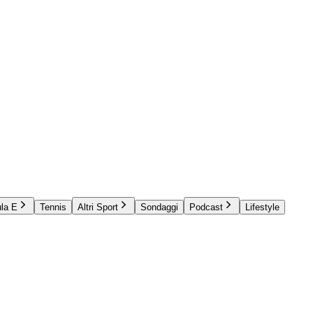
la E
Tennis
Altri Sport
Sondaggi
Podcast
Lifestyle