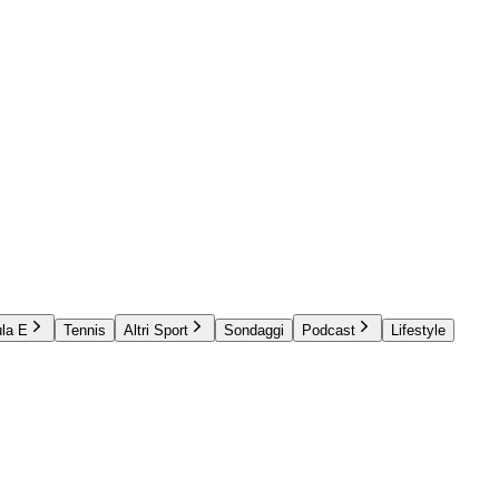
la E
Tennis
Altri Sport
Sondaggi
Podcast
Lifestyle