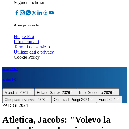
Seguici anche su
Area personale
Help e Faq
Info e contatti
Termini del servizio
Utilizzo dati e privacy
Cookie Policy
parigi 2024
parigi 2024
Mondiali 2026
Roland Garros 2026
Inter Scudetto 2026
Olimpiadi Invernali 2026
Olimpiadi Parigi 2024
Euro 2024
PARIGI 2024
Atletica, Jacobs: "Volevo la