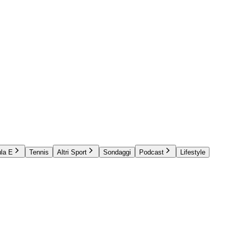
la E
Tennis
Altri Sport
Sondaggi
Podcast
Lifestyle