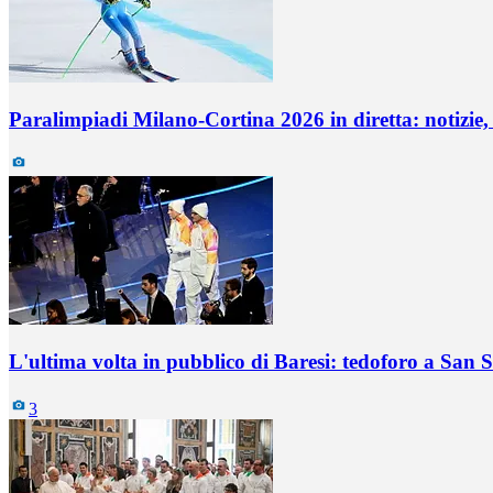
Paralimpiadi Milano-Cortina 2026 in diretta: notizie,
L'ultima volta in pubblico di Baresi: tedoforo a San 
3