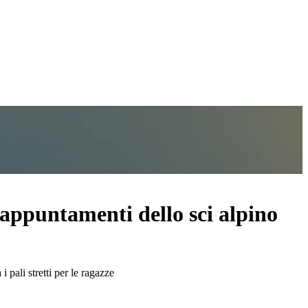
i appuntamenti dello sci alpino
 pali stretti per le ragazze