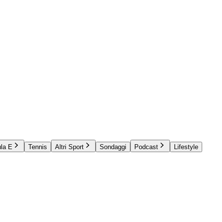
la E
Tennis
Altri Sport
Sondaggi
Podcast
Lifestyle