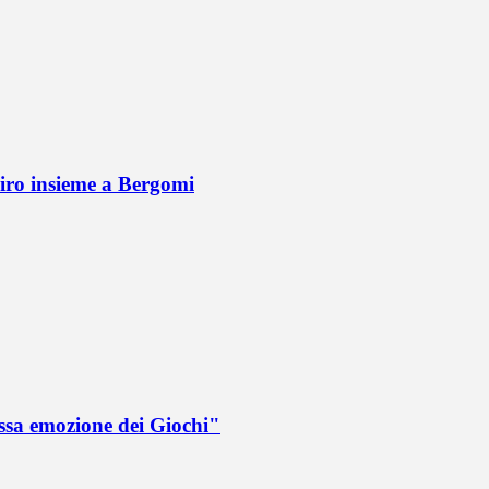
Siro insieme a Bergomi
ssa emozione dei Giochi"