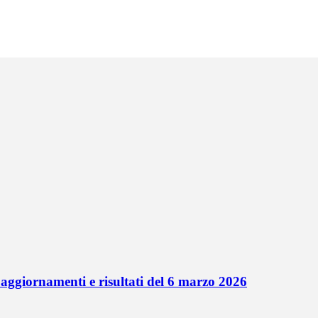
 aggiornamenti e risultati del 6 marzo 2026