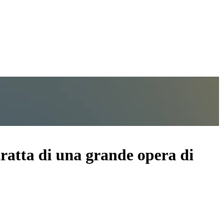
tratta di una grande opera di