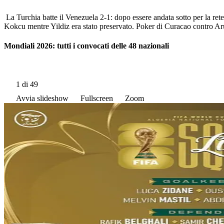
La Turchia batte il Venezuela 2-1: dopo essere andata sotto per la re
Kokcu mentre Yildiz era stato preservato. Poker di Curacao contro Ar
Mondiali 2026: tutti i convocati delle 48 nazionali
1
di 49
Avvia slideshow
Fullscreen
Zoom