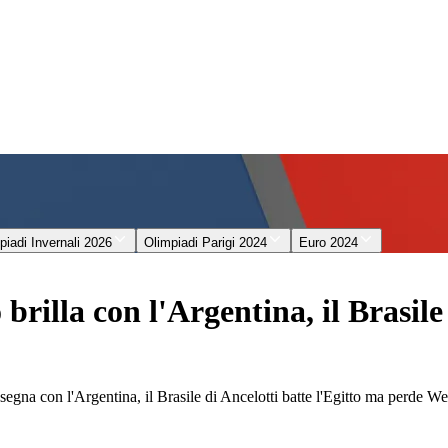
piadi Invernali 2026
Olimpiadi Parigi 2024
Euro 2024
brilla con l'Argentina, il Brasil
egna con l'Argentina, il Brasile di Ancelotti batte l'Egitto ma perde We