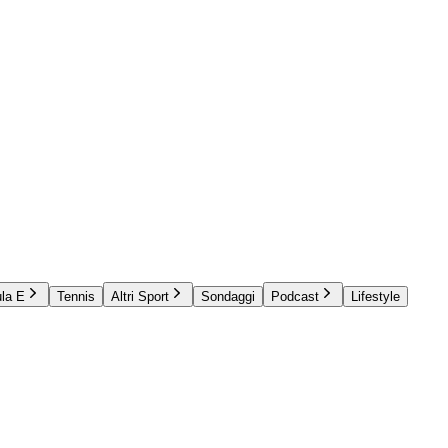
la E
Tennis
Altri Sport
Sondaggi
Podcast
Lifestyle