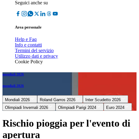
Seguici anche su
Area personale
Help e Faq
Info e contatti
Termini del servizio
Utilizzo dati e privacy
Cookie Policy
mondiali 2026
mondiali 2026
Mondiali 2026
Roland Garros 2026
Inter Scudetto 2026
Olimpiadi Invernali 2026
Olimpiadi Parigi 2024
Euro 2024
Rischio pioggia per l'evento di
apertura