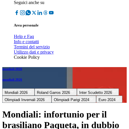
Seguici anche su
Area personale
Help e Faq
Info e contatti
Termini del servizio
Utilizzo dati e privacy
Cookie Policy
mondiali 2026
mondiali 2026
Mondiali 2026
Roland Garros 2026
Inter Scudetto 2026
Olimpiadi Invernali 2026
Olimpiadi Parigi 2024
Euro 2024
Mondiali: infortunio per il
brasiliano Paqueta, in dubbio