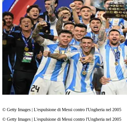
© Getty Images
|
L'espulsione di Messi contro l'Ungheria nel 2005
© Getty Images
|
L'espulsione di Messi contro l'Ungheria nel 2005