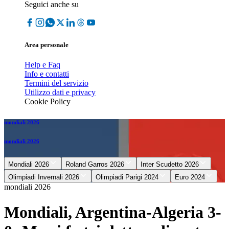
Seguici anche su
Area personale
Help e Faq
Info e contatti
Termini del servizio
Utilizzo dati e privacy
Cookie Policy
mondiali 2026
mondiali 2026
Mondiali 2026
Roland Garros 2026
Inter Scudetto 2026
Olimpiadi Invernali 2026
Olimpiadi Parigi 2024
Euro 2024
mondiali 2026
Mondiali, Argentina-Algeria 3-