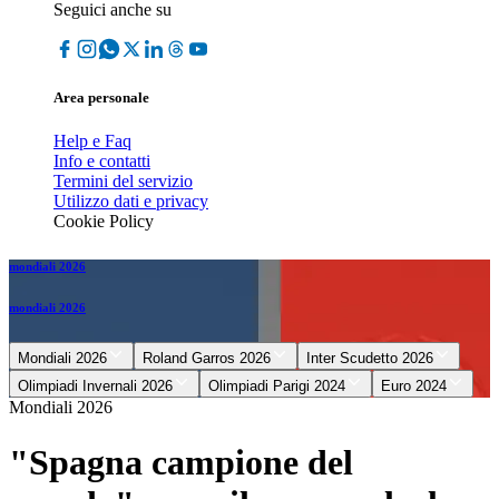
Seguici anche su
Area personale
Help e Faq
Info e contatti
Termini del servizio
Utilizzo dati e privacy
Cookie Policy
mondiali 2026
mondiali 2026
Mondiali 2026
Roland Garros 2026
Inter Scudetto 2026
Olimpiadi Invernali 2026
Olimpiadi Parigi 2024
Euro 2024
Mondiali 2026
"Spagna campione del