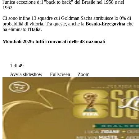
l'unica eccezione è il "back to back" del Brasile nel 1958 e nel
1962.
Ci sono infine 13 squadre cui Goldman Sachs attribuisce lo 0% di
probabilità di vittoria. Tra queste, anche la
Bosnia-Erzegovina
che
ha eliminato l'
Italia
.
Mondiali 2026: tutti i convocati delle 48 nazionali
1
di 49
Avvia slideshow
Fullscreen
Zoom