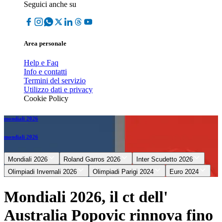
Seguici anche su
Area personale
Help e Faq
Info e contatti
Termini del servizio
Utilizzo dati e privacy
Cookie Policy
mondiali 2026
mondiali 2026
Mondiali 2026
Roland Garros 2026
Inter Scudetto 2026
Olimpiadi Invernali 2026
Olimpiadi Parigi 2024
Euro 2024
Mondiali 2026, il ct dell'
Australia Popovic rinnova fino