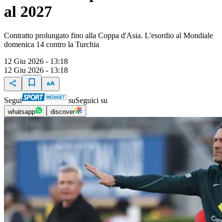
al 2027
Contratto prolungato fino alla Coppa d'Asia. L'esordio al Mondiale
domenica 14 contro la Turchia
12 Giu 2026 - 13:18
12 Giu 2026 - 13:18
Segui
su
Seguici su
whatsapp
discover