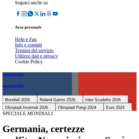
Seguici anche su
Area personale
Help e Faq
Info e contatti
Termini del servizio
Utilizzo dati e privacy
Cookie Policy
mondiali 2026
mondiali 2026
Mondiali 2026
Roland Garros 2026
Inter Scudetto 2026
Olimpiadi Invernali 2026
Olimpiadi Parigi 2024
Euro 2024
SPECIALE MONDIALI
Germania, certezze