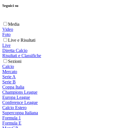
Seguici su
Media
Video
Foto
Live e Risultati
Live
Diretta Calcio
Risultati e Classifiche
Sezioni
Calcio
Mercato
Serie A
Serie B
Coppa Italia
Champions League
Europa League
Conference League
Calcio Estero
Supercoppa Italiana
Formula 1
Formula E