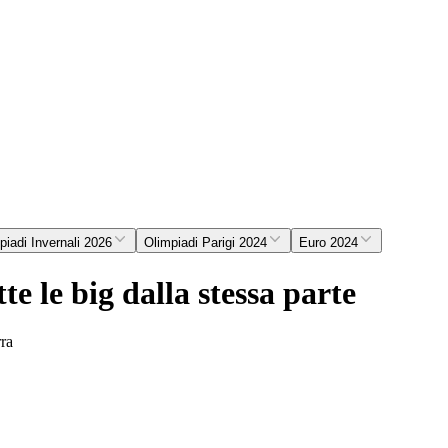
piadi Invernali 2026
Olimpiadi Parigi 2024
Euro 2024
te le big dalla stessa parte
rra