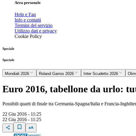
Area personale
Help e Faq
Info e contatti
Termini del servizio
Utilizzo dati e privacy
Cookie Policy
Speciale
Speciale
Mondiali 2026
Roland Garros 2026
Inter Scudetto 2026
Olim
Euro 2016, tabellone da urlo: tut
Possibili quarti di finale tra Germania-Spagna/Italia e Francia-Inghilte
22 Giu 2016 - 11:25
22 Giu 2016 - 11:25