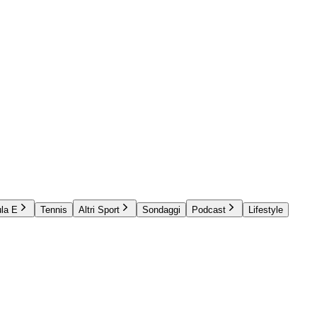
la E
Tennis
Altri Sport
Sondaggi
Podcast
Lifestyle