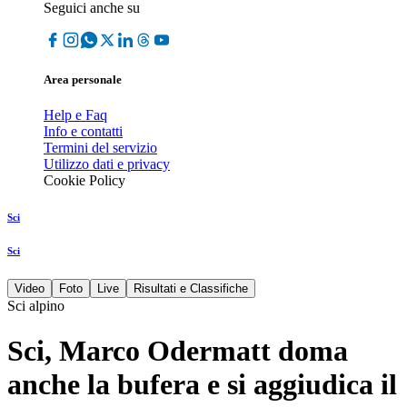
Seguici anche su
Area personale
Help e Faq
Info e contatti
Termini del servizio
Utilizzo dati e privacy
Cookie Policy
Sci
Sci
Video
Foto
Live
Risultati e Classifiche
Sci alpino
Sci, Marco Odermatt doma
anche la bufera e si aggiudica il