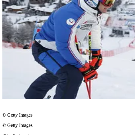
© Getty Images
© Getty Images