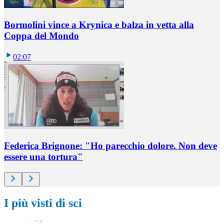
Bormolini vince a Krynica e balza in vetta alla
Coppa del Mondo
02:07
Federica Brignone: "Ho parecchio dolore. Non deve
essere una tortura"
I più visti di sci