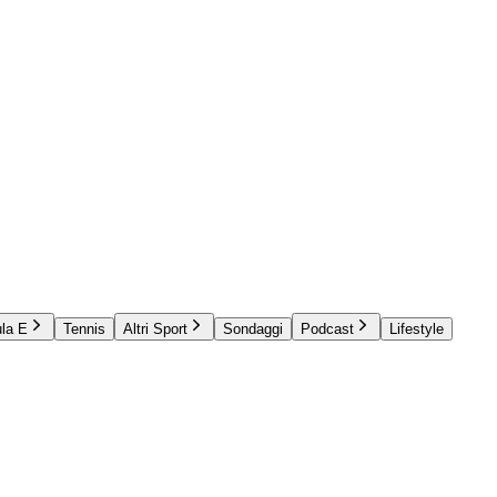
la E
Tennis
Altri Sport
Sondaggi
Podcast
Lifestyle