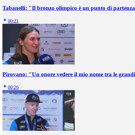
Tabanelli: "Il bronzo olimpico è un punto di partenz
00:21
Pirovano: "Un onore vedere il mio nome tra le grand
00:26