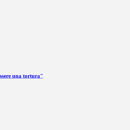
ssere una tortura"