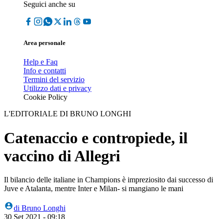
Seguici anche su
Area personale
Help e Faq
Info e contatti
Termini del servizio
Utilizzo dati e privacy
Cookie Policy
L'EDITORIALE DI BRUNO LONGHI
Catenaccio e contropiede, il
vaccino di Allegri
Il bilancio delle italiane in Champions è impreziosito dai successo di
Juve e Atalanta, mentre Inter e Milan- si mangiano le mani
di
Bruno Longhi
30 Set 2021 - 09:18