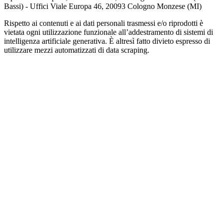
Bassi) - Uffici Viale Europa 46, 20093 Cologno Monzese (MI)
Rispetto ai contenuti e ai dati personali trasmessi e/o riprodotti è
vietata ogni utilizzazione funzionale all’addestramento di sistemi di
intelligenza artificiale generativa. È altresì fatto divieto espresso di
utilizzare mezzi automatizzati di data scraping.