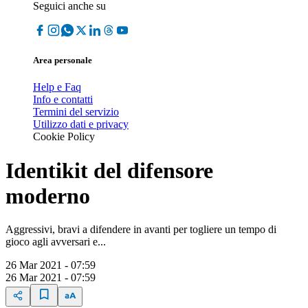
Seguici anche su
Area personale
Help e Faq
Info e contatti
Termini del servizio
Utilizzo dati e privacy
Cookie Policy
Identikit del difensore
moderno
Aggressivi, bravi a difendere in avanti per togliere un tempo di
gioco agli avversari e...
26 Mar 2021 - 07:59
26 Mar 2021 - 07:59