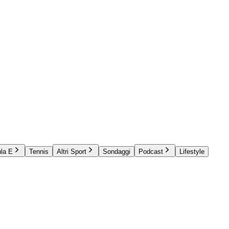
la E
Tennis
Altri Sport
Sondaggi
Podcast
Lifestyle