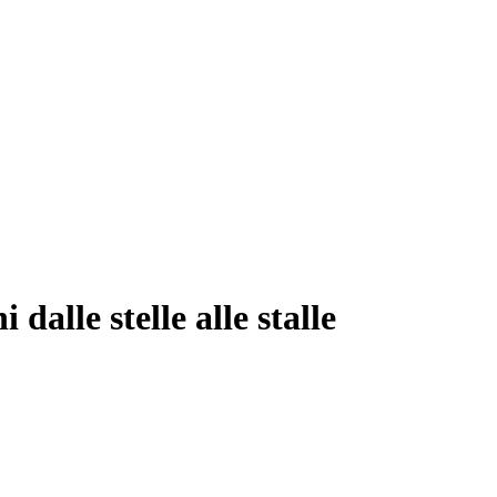
dalle stelle alle stalle