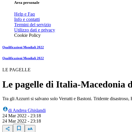
Area personale
Help e Faq
Info e contatti
Termini del servizio
Utilizzo dati e privacy
Cookie Policy
Qualificazioni Mondiali 2022
Qualificazioni Mondiali 2022
LE PAGELLE
Le pagelle di Italia-Macedonia de
Tra gli Azzurri si salvano solo Verratti e Bastoni. Tridente disastroso,
di
Andrea Ghislandi
24 Mar 2022 - 23:18
24 Mar 2022 - 23:18