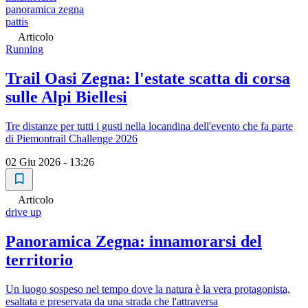
panoramica zegna
pattis
Articolo
Running
Trail Oasi Zegna: l'estate scatta di corsa
sulle Alpi Biellesi
Tre distanze per tutti i gusti nella locandina dell'evento che fa parte
di Piemontrail Challenge 2026
02 Giu 2026 - 13:26
Articolo
drive up
Panoramica Zegna: innamorarsi del
territorio
Un luogo sospeso nel tempo dove la natura è la vera protagonista,
esaltata e preservata da una strada che l'attraversa