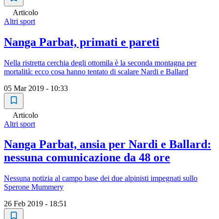
Articolo
Altri sport
Nanga Parbat, primati e pareti
Nella ristretta cerchia degli ottomila è la seconda montagna per
mortalità: ecco cosa hanno tentato di scalare Nardi e Ballard
05 Mar 2019 - 10:33
Articolo
Altri sport
Nanga Parbat, ansia per Nardi e Ballard:
nessuna comunicazione da 48 ore
Nessuna notizia al campo base dei due alpinisti impegnati sullo
Sperone Mummery
26 Feb 2019 - 18:51