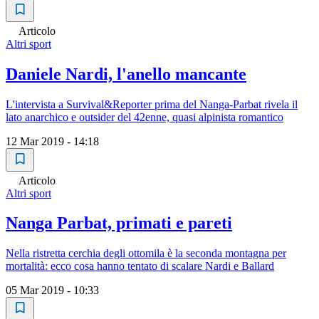
Articolo
Altri sport
Daniele Nardi, l'anello mancante
L'intervista a Survival&Reporter prima del Nanga-Parbat rivela il
lato anarchico e outsider del 42enne, quasi alpinista romantico
12 Mar 2019 - 14:18
Articolo
Altri sport
Nanga Parbat, primati e pareti
Nella ristretta cerchia degli ottomila è la seconda montagna per
mortalità: ecco cosa hanno tentato di scalare Nardi e Ballard
05 Mar 2019 - 10:33