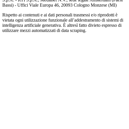
Bassi) - Uffici Viale Europa 46, 20093 Cologno Monzese (MI)
Rispetto ai contenuti e ai dati personali trasmessi e/o riprodotti è
vietata ogni utilizzazione funzionale all’addestramento di sistemi di
intelligenza artificiale generativa. È altresì fatto divieto espresso di
utilizzare mezzi automatizzati di data scraping.