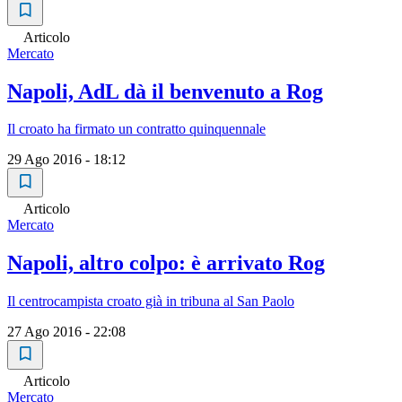
Articolo
Mercato
Napoli, AdL dà il benvenuto a Rog
Il croato ha firmato un contratto quinquennale
29 Ago 2016 - 18:12
Articolo
Mercato
Napoli, altro colpo: è arrivato Rog
Il centrocampista croato già in tribuna al San Paolo
27 Ago 2016 - 22:08
Articolo
Mercato