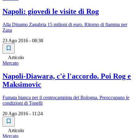
Napoli: giovedì le visite di Rog
Alla Dinamo Zagabria 15 milioni di euro. Ritorno di fiamma per
Zaza
23 Ago 2016 - 08:38
Articolo
Mercato
Napoli-Diawara, c'è l'accordo. Poi Rog e
Maksimovic
Fumata bianca per il centrocampista del Bologna. Preoccupano le
condizioni di Tonelli
20 Ago 2016 - 11:24
Articolo
Mercato