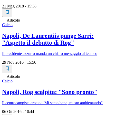
21 Mag 2018 - 15:38
Articolo
Calcio
Napoli, De Laurentiis punge Sarri:
"Aspetto il debutto di Rog"
Il presidente azzurro manda un chiaro messaggio al tecnico
29 Nov 2016 - 15:56
Articolo
Calcio
Napoli, Rog scalpita: "Sono pronto"
Il centrocampista croato: "Mi sento bene, mi sto ambientando"
06 Ott 2016 - 10:44