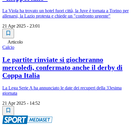
La Viola ha trovato un hotel fuori città, la Juve è tornata a Torino per
allenarsi, la Lazio protesta e chiede un "confronto urgente"
21 Apr 2025 - 23:01
Articolo
Calcio
Le partite rinviate si giocheranno
mercoledì, confermato anche il derby di
Coppa Italia
La Lega Serie A ha annunciato le date dei recuperi della 33esima
giornata
21 Apr 2025 - 14:52