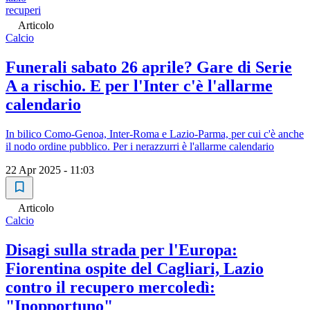
recuperi
Articolo
Calcio
Funerali sabato 26 aprile? Gare di Serie
A a rischio. E per l'Inter c'è l'allarme
calendario
In bilico Como-Genoa, Inter-Roma e Lazio-Parma, per cui c'è anche
il nodo ordine pubblico. Per i nerazzurri è l'allarme calendario
22 Apr 2025 - 11:03
Articolo
Calcio
Disagi sulla strada per l'Europa:
Fiorentina ospite del Cagliari, Lazio
contro il recupero mercoledì:
"Inopportuno"